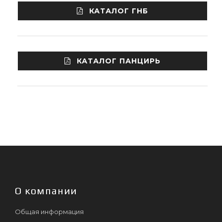
КАТАЛОГ ГНБ
КАТАЛОГ ПАНЦИРЬ
О компании
Общая информация