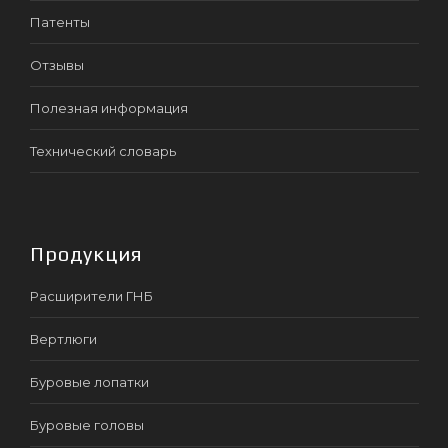
Патенты
Отзывы
Полезная информация
Технический словарь
Продукция
Расширители ГНБ
Вертлюги
Буровые лопатки
Буровые головы