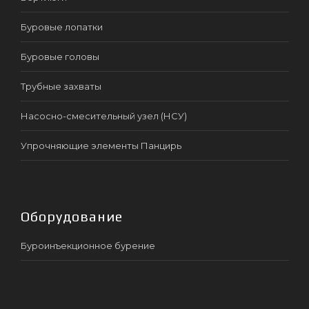
Буровые лопатки
Буровые головы
Трубные захваты
Насосно-смесительный узел (НСУ)
Упрочняющие элементы Панцирь
Оборудование
Буроинъекционное бурение