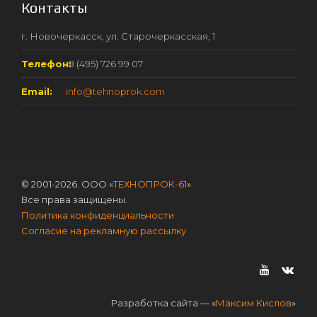
Контакты
г. Новочеркасск, ул. Старочеркасская, 1
Телефон:
8 (495) 726 99 07
Email:
info@tehnoprok.com
© 2001-2026. ООО «
ТЕХНОПРОК-61
».
Все права защищены.
Политика конфиденциальности
Согласие на рекламную рассылку
Разработка сайта — «
Максим Кислов
»