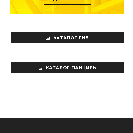
КАТАЛОГ ГНБ
КАТАЛОГ ПАНЦИРЬ