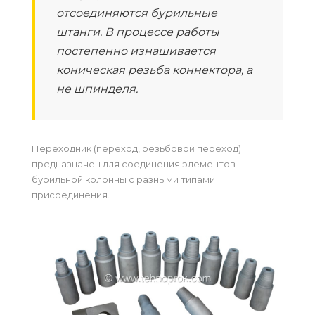
отсоединяются бурильные
штанги. В процессе работы
постепенно изнашивается
коническая резьба коннектора, а
не шпинделя.
Переходник (переход, резьбовой переход)
предназначен для соединения элементов
бурильной колонны с разными типами
присоединения.