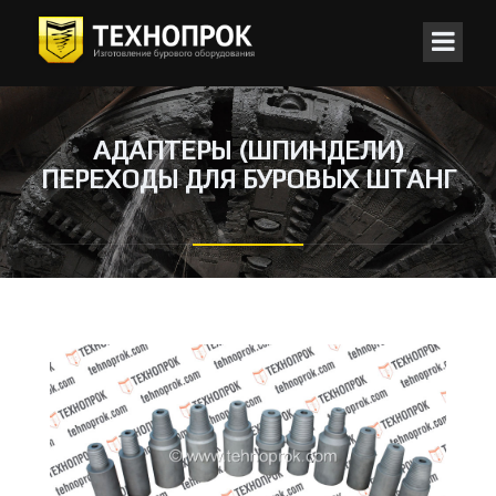
АДАПТЕРЫ (ШПИНДЕЛИ)
ПЕРЕХОДЫ ДЛЯ БУРОВЫХ ШТАНГ