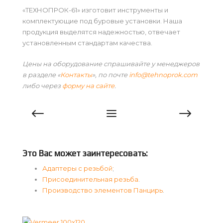
«ТЕХНОПРОК-61» изготовит инструменты и
комплектующие под буровые установки. Наша
продукция выделятся надежностью, отвечает
установленным стандартам качества.
Цены на оборудование спрашивайте у менеджеров
в разделе «
Контакты
», по почте
info@tehnoprok.com
либо через
форму на сайте
.
Это Вас может заинтересовать:
Адаптеры с резьбой
;
Присоединительная резьба
.
Производство элементов Панцирь
.