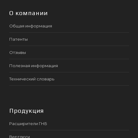
О компании
Общая информация
Патенты
Отзывы
Полезная информация
Технический словарь
Продукция
Расширители ГНБ
Вертлюги