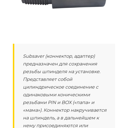
Subsaver (коннектор, адаптер)
предназначен для сохранения
резьбы шпинделя на установке.
Представляет собой
цилиндрическое соединение с
одинаковыми коническими
резьбами PIN и BOX («папа» и
«мама»). Коннектор накручивается
на шпиндель, а в дальнейшем к
нему присоединяются или