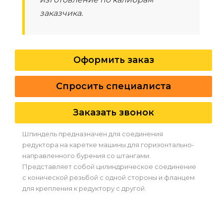
заказчика.
Оформить заказ
Спросить специалиста
Заказать звонок
Шпиндель предназначен для соединения
редуктора на каретке машины для горизонтально-
направленного бурения со штангами.
Представляет собой цилиндрическое соединение
с конической резьбой с одной стороны и фланцем
для крепления к редуктору с другой.