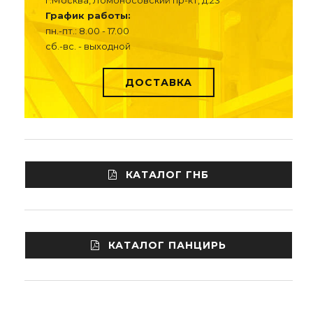
г.Москва, Ломоносовский пр-кт, д.23
График работы:
пн.-пт.: 8.00 - 17.00
сб.-вс. - выходной
ДОСТАВКА
КАТАЛОГ ГНБ
КАТАЛОГ ПАНЦИРЬ