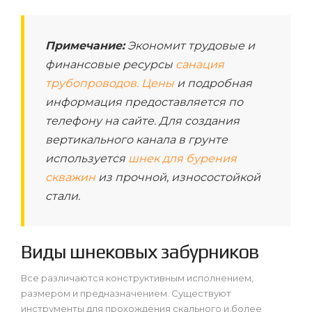
Примечание:
Экономит трудовые и
финансовые ресурсы
санация
трубопроводов. Цены
и подробная
информация предоставляется по
телефону на сайте. Для создания
вертикального канала в грунте
используется
шнек для бурения
скважин
из прочной, износостойкой
стали.
Виды шнековых забурников
Все различаются конструктивным исполнением,
размером и предназначением. Существуют
инструменты для прохождения скального и более