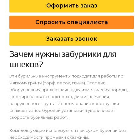
Оформить заказ
Спросить специалиста
Заказать звонок
Зачем нужны забурники для
шнеков?
Эти бурильные инструменты подходят для работы по
мягкому грунту (торф, песок, глина). Этот вид
оборудования предназначен для измельчения породы,
формирования стенок проходки и извлечения
разрушенного грунта. Использование конструкции
снижает износ буровой установки и увеличивает
скорость бурильных работ.
Комплектующие используются при сухом бурении без
необходимости промывки скважины.