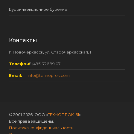
Буроинъекционное бурение
Контакты
г. Новочеркасск, ул. Старочеркасская, 1
Телефон:
8 (495) 726 99 07
Email:
info@tehnoprok.com
© 2001-2026. ООО «
ТЕХНОПРОК-61
».
Все права защищены.
Политика конфиденциальности