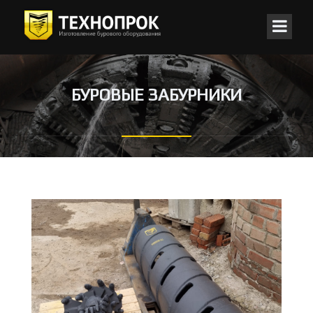
БУРОВЫЕ ЗАБУРНИКИ