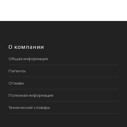
О компании
Общая информация
Патенты
Отзывы
Полезная информация
Технический словарь