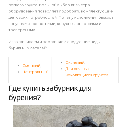
легкого грунта. Большой выбор диаметра
оборудования позволяет подобрать комплектующие
для своих потребностей. По типу исполнения бывают
конусными, лопастными, конусно-лопастными и
траверсными.
Изготавливаем и поставляем следующие виды
бурильных деталей:
Скальный
;
Сменный
;
Для связных,
Центральный
;
неколющихся грунтов
.
Где купить забурник для
бурения?